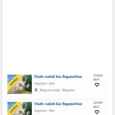
325000
Eladó családi ház Bagamérban
RON
Ingatlan - Ház
Magyarország - Bagamér
325000
Eladó családi ház Bagamérban
RON
Ingatlan - Ház