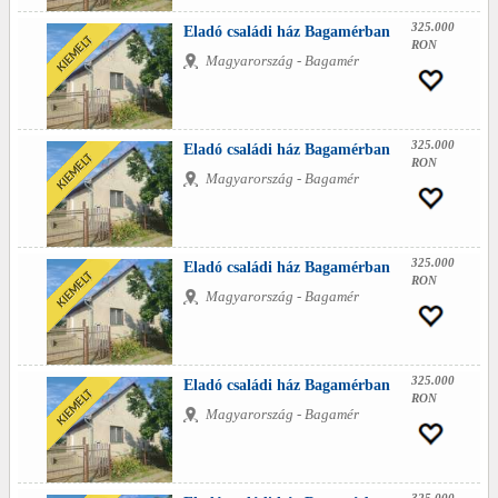
325.000
Eladó családi ház Bagamérban
RON
Magyarország - Bagamér
325.000
Eladó családi ház Bagamérban
RON
Magyarország - Bagamér
325.000
Eladó családi ház Bagamérban
RON
Magyarország - Bagamér
325.000
Eladó családi ház Bagamérban
RON
Magyarország - Bagamér