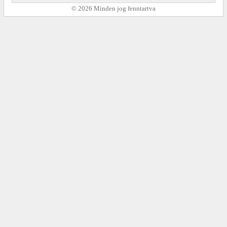
© 2026 Minden jog fenntartva