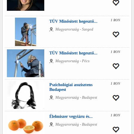
1 RON
TÜV Minősített hegesztő...
Magyarország - Szeged
1 RON
TÜV Minősített hegesztő...
Magyarország - Pécs
1 RON
Pszichológiai asszisztens
Budapest
Magyarország - Budapest
1 RON
Élelmiszer vegyiáru és...
Magyarország - Budapest