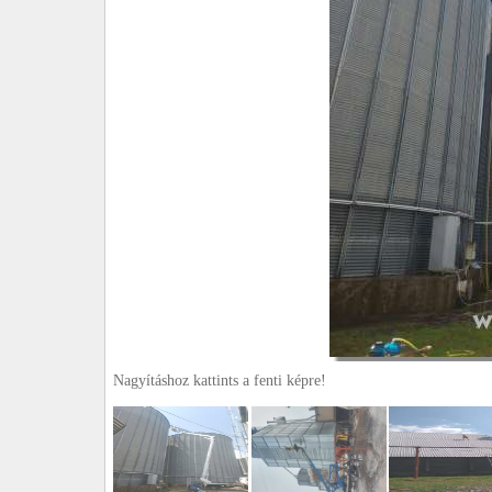
Nagyításhoz kattints a fenti képre!