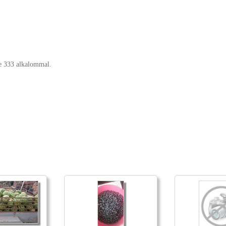
ve 333 alkalommal.