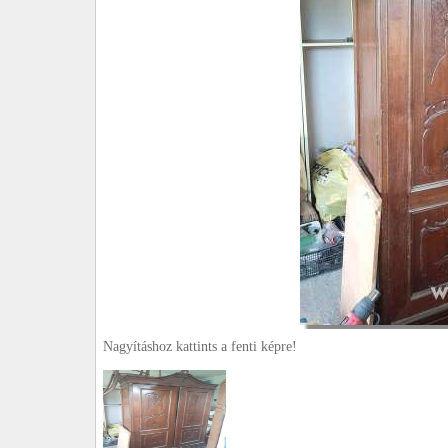
Nagyításhoz kattints a fenti képre!