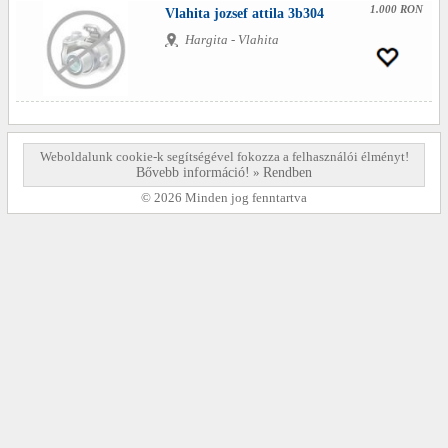
1.000 RON
Vlahita jozsef attila 3b304
Hargita - Vlahita
Weboldalunk cookie-k segítségével fokozza a felhasználói élményt!
Bővebb információ!
»
Rendben
© 2026 Minden jog fenntartva