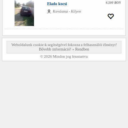
4.500 RON
Elado kocsi
Kovászna - Kilyen
Weboldalunk cookie-k segítségével fokozza a felhasználói élményt!
Bővebb információ!
»
Rendben
© 2026 Minden jog fenntartva