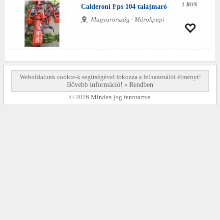
1 RON
Calderoni Fps 104 talajmaró
Magyarország - Márokpapi
Weboldalunk cookie-k segítségével fokozza a felhasználói élményt!
Bővebb információ!
»
Rendben
© 2026 Minden jog fenntartva