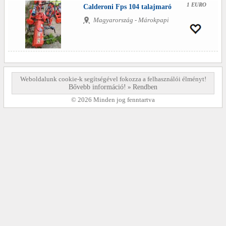
1 EURO
Calderoni Fps 104 talajmaró
Magyarország - Márokpapi
Weboldalunk cookie-k segítségével fokozza a felhasználói élményt!
Bővebb információ!
»
Rendben
© 2026 Minden jog fenntartva