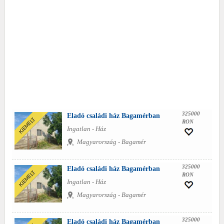
325000
Eladó családi ház Bagamérban
RON
Ingatlan - Ház
Magyarország - Bagamér
325000
Eladó családi ház Bagamérban
RON
Ingatlan - Ház
Magyarország - Bagamér
325000
Eladó családi ház Bagamérban