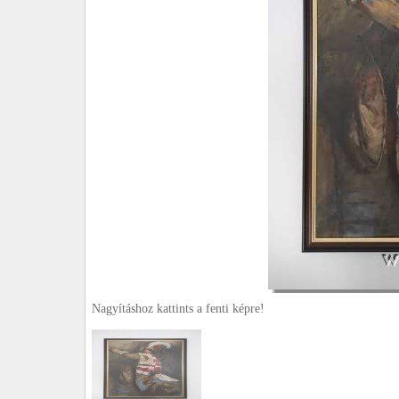
Nagyításhoz kattints a fenti képre!