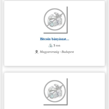
Bitcoin bányászat...
5
ron
Magyarország - Budapest