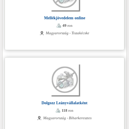
Mellékjövedelem online
49
ron
Magyarország - Tiszakécske
Dolgozz Leányvállalatként
118
ron
Magyarország - Biharkeresztes