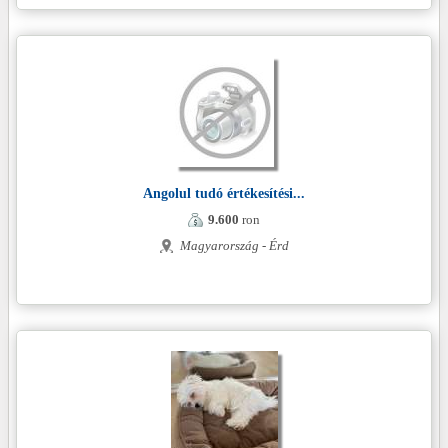
Angolul tudó értékesítési...
9.600
ron
Magyarország - Érd