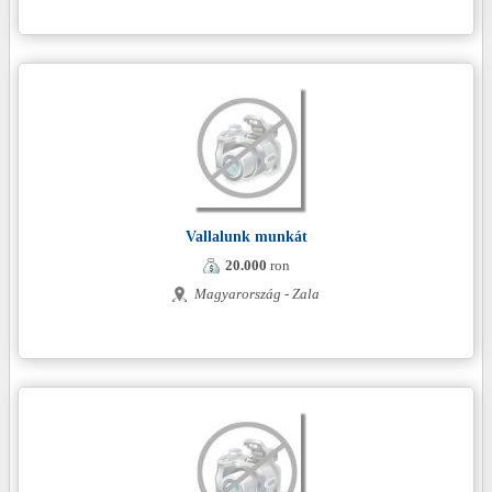
Vallalunk munkát
20.000
ron
Magyarország - Zala