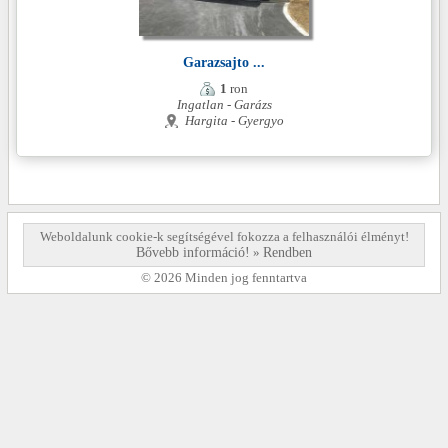
Garazsajto ...
1
ron
Ingatlan - Garázs
Hargita - Gyergyo
Weboldalunk cookie-k segítségével fokozza a felhasználói élményt!
Bővebb információ!
»
Rendben
© 2026 Minden jog fenntartva