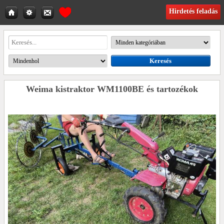
Hirdetés feladás
Weima kistraktor WM1100BE és tartozékok