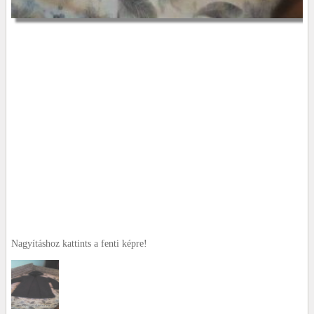
Nagyításhoz kattints a fenti képre!