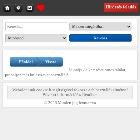
Hirdetés feladás
Főoldal
Vissza
Sajnáljuk a keresésre nincs találat,
probáljon más kulcsszavat használni!
Weboldalunk cookie-k segítségével fokozza a felhasználói élményt!
Bővebb információ!
»
Rendben
© 2026 Minden jog fenntartva