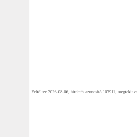
Feltöltve 2026-08-06, hirdetés azonosító 103911, megtekinv