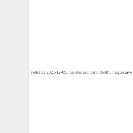
Feltöltve 2021-12-09, hirdetés azonosító 85587, megtekinve