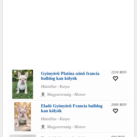
2210 RON
Gyönyörű Platina színű francia
bulldog kan kölyök
Háziállat - Kutya
Magyarország - Monor
2080 RON
Eladó Gyönyörű Francia bulldog
kan kölyök
Háziállat - Kutya
Magyarország - Monor