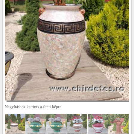
Nagyításhoz kattints a fenti képre!